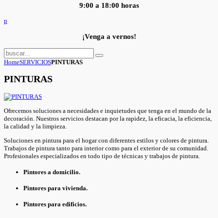
9:00 a 18:00 horas
p
¡Venga a vernos!
Home
SERVICIOS
PINTURAS
PINTURAS
Ofrecemos soluciones a necesidades e inquietudes que tenga en el mundo de la
decoración. Nuestros servicios destacan por la rapidez, la eficacia, la eficiencia,
la calidad y la limpieza.
Soluciones en pintura para el hogar con diferentes estilos y colores de pintura.
Trabajos de pintura tanto para interior como para el exterior de su comunidad.
Profesionales especializados en todo tipo de técnicas y trabajos de pintura.
Pintores a domicilio.
Pintores para vivienda.
Pintores para edificios.