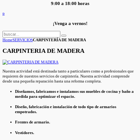
9:00 a 18:00 horas
p
¡Venga a vernos!
Home
SERVICIOS
CARPINTERÍA DE MADERA
CARPINTERIA DE MADERA
Nuestra actividad está destinada tanto a particulares como a profesionales que
requieren de nuestros servicios de carpintería. Nuestra actividad comprende
desde una pequeña reparación hasta una reforma completa.
Diseñamos, fabricamos e instalamos sus muebles de cocina y baño a
medida para optimizar el espacio.
Diseño, fabricación e instalación de todo tipo de armarios
empotrados.
Frentes de armario.
Vestidores.